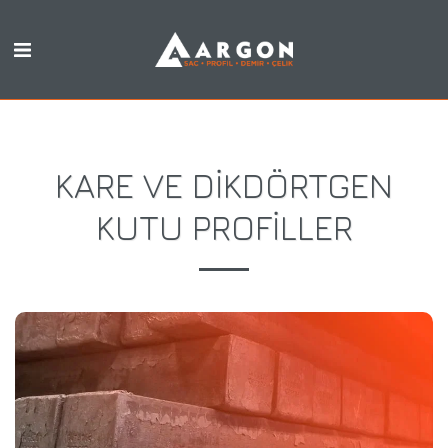
KARE VE DIKDÖRTGEN
KUTU PROFILLER