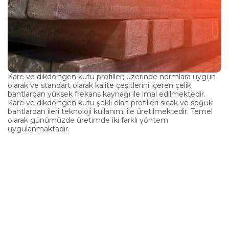
Kare ve dikdörtgen kutu profiller; üzerinde normlara uygun
olarak ve standart olarak kalite çeşitlerini içeren çelik
bantlardan yüksek frekans kaynağı ile imal edilmektedir.
Kare ve dikdörtgen kutu şekli olan profilleri sıcak ve soğuk
bantlardan ileri teknoloji kullanımı ile üretilmektedir. Temel
olarak günümüzde üretimde iki farklı yöntem
uygulanmaktadır.